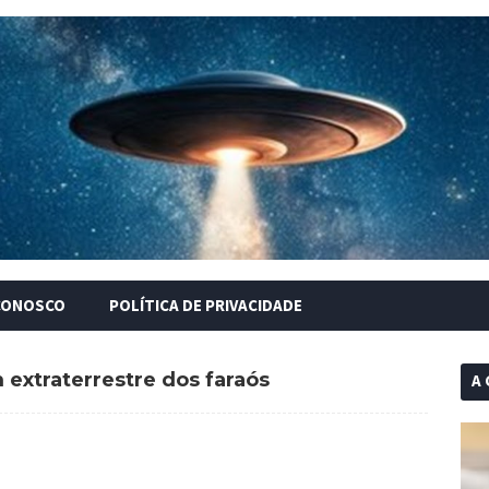
CONOSCO
POLÍTICA DE PRIVACIDADE
 extraterrestre dos faraós
A 