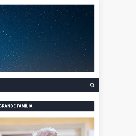
GRANDE FAMÍLIA