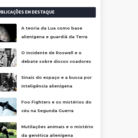
UBLICAÇÕES EM DESTAQUE
A teoria da Lua como base
alienígena e guardiã da Terra
O incidente de Roswell e o
debate sobre discos voadores
Sinais do espaço e a busca por
inteligência alienígena
Foo Fighters e os mistérios do
céu na Segunda Guerra
Mutilações animais e o mistério
da genética alienígena