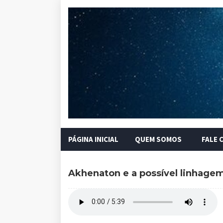
PÁGINA INICIAL
QUEM SOMOS
FALE 
Akhenaton e a possível linhagem